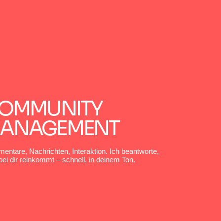
OMMUNITY
ANAGEMENT
ntare, Nachrichten, Interaktion. Ich beantworte,
ei dir reinkommt – schnell, in deinem Ton.