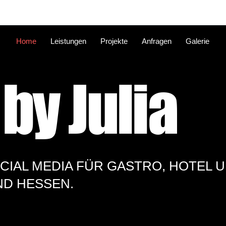
Home
Leistungen
Projekte
Anfragen
Galerie
by Julia
IAL MEDIA FÜR GASTRO, HOTEL UN
ND HESSEN.