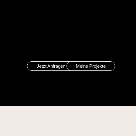
Jetzt Anfragen
Meine Projekte