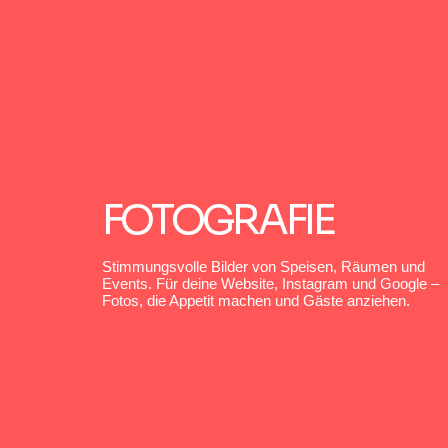
FOTOGRAFIE
Stimmungsvolle Bilder von Speisen, Räumen und
Events. Für deine Website, Instagram und Google –
Fotos, die Appetit machen und Gäste anziehen.