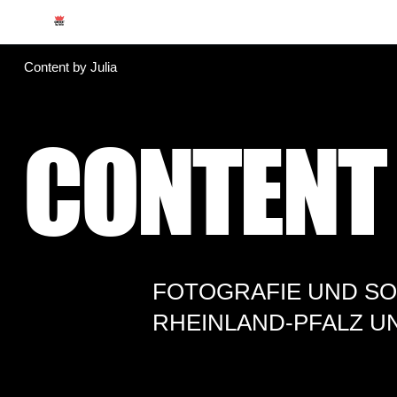
Content by Julia
CONTENT 
FOTOGRAFIE UND SOC
RHEINLAND-PFALZ U